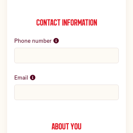
Contact information
Phone number
Email
About you