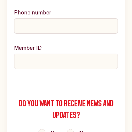
Phone number
Member ID
Do you want to receive news and
updates?