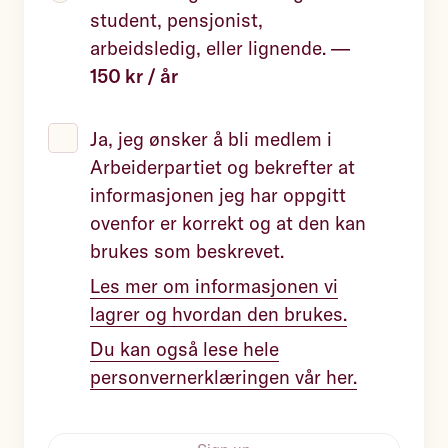
student, pensjonist,
arbeidsledig, eller lignende.
—
150 kr / år
Ja, jeg ønsker å bli medlem i
Arbeiderpartiet og bekrefter at
informasjonen jeg har oppgitt
ovenfor er korrekt og at den kan
brukes som beskrevet.
Les mer om informasjonen vi
lagrer og hvordan den brukes.
Du kan også lese hele
personvernerklæringen vår her.