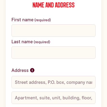
Name and address
First name
(
required
)
Last name
(
required
)
Address
Street
address,
P.O.
Apartment,
box,
suite,
company