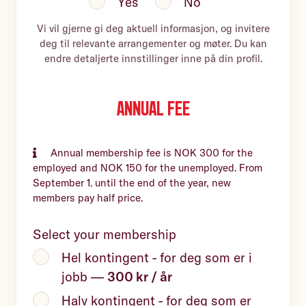
Yes
No
Vi vil gjerne gi deg aktuell informasjon, og invitere
deg til relevante arrangementer og møter. Du kan
endre detaljerte innstillinger inne på din profil.
Annual fee
Annual membership fee is NOK 300 for the
employed and NOK 150 for the unemployed. From
September 1. until the end of the year, new
members pay half price.
Select your membership
Hel kontingent - for deg som er i
jobb
—
300 kr / år
Halv kontingent - for deg som er