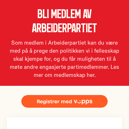
Bli medlem av
Arbeiderpartiet
Som medlem i Arbeiderpartiet kan du være
med på å prege den politikken vi i fellesskap
skal kjempe for, og du får muligheten til å
møte andre engasjerte partimedlemmer.
Les
mer om medlemskap her.