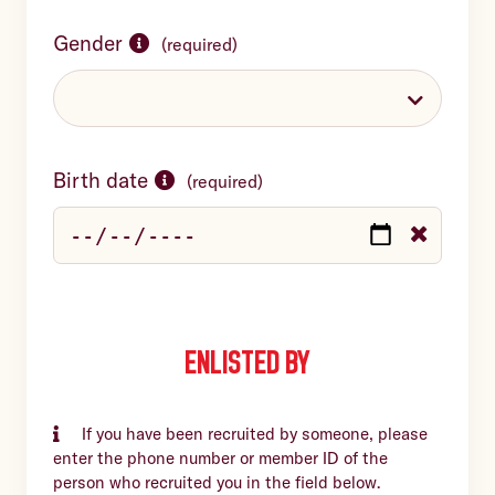
Gender
(
required
)
Birth date
(
required
)
Enlisted by
If you have been recruited by someone, please
enter the phone number or member ID of the
person who recruited you in the field below.