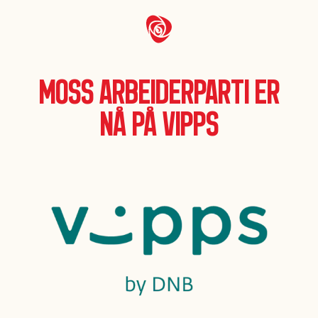
Moss Arbeiderparti er
nå på Vipps