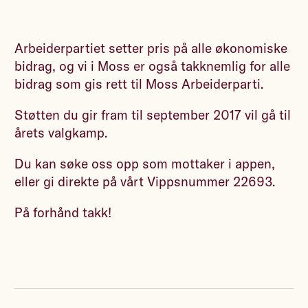
Arbeiderpartiet setter pris på alle økonomiske
bidrag, og vi i Moss er også takknemlig for alle
bidrag som gis rett til Moss Arbeiderparti.
Støtten du gir fram til september 2017 vil gå til
årets valgkamp.
Du kan søke oss opp som mottaker i appen,
eller gi direkte på vårt Vippsnummer 22693.
På forhånd takk!