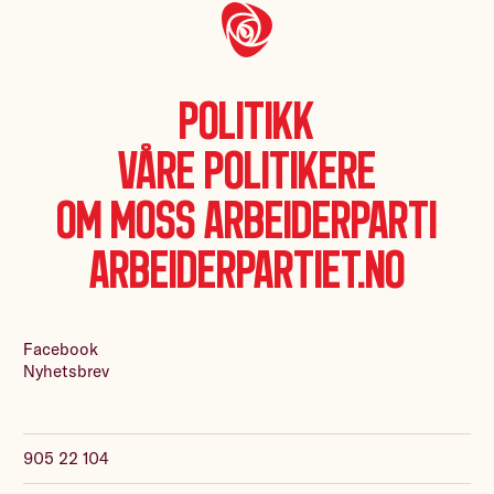
Politikk
Våre politikere
Om Moss Arbeiderparti
Arbeiderpartiet.no
Facebook
Nyhetsbrev
905 22 104