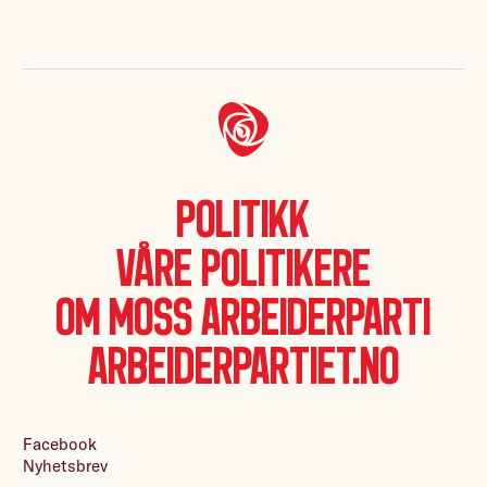
Politikk
Våre politikere
Om Moss Arbeiderparti
Arbeiderpartiet.no
Facebook
Nyhetsbrev