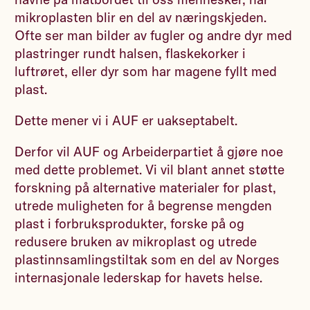
mikroplasten blir en del av næringskjeden.
Ofte ser man bilder av fugler og andre dyr med
plastringer rundt halsen, flaskekorker i
luftrøret, eller dyr som har magene fyllt med
plast.
Dette mener vi i AUF er uakseptabelt.
Derfor vil AUF og Arbeiderpartiet å gjøre noe
med dette problemet. Vi vil blant annet støtte
forskning på alternative materialer for plast,
utrede muligheten for å begrense mengden
plast i forbruksprodukter, forske på og
redusere bruken av mikroplast og utrede
plastinnsamlingstiltak som en del av Norges
internasjonale lederskap for havets helse.