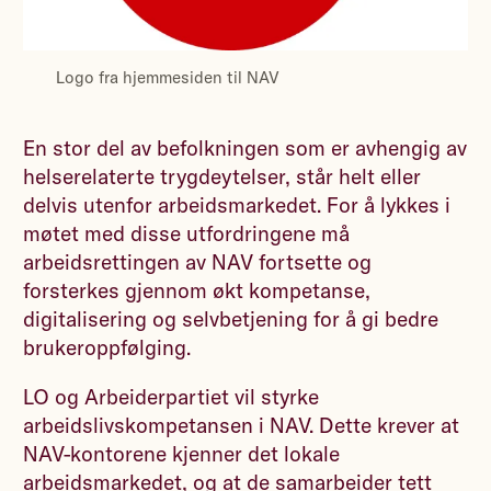
Logo fra hjemmesiden til NAV
En stor del av befolkningen som er avhengig av
helserelaterte trygdeytelser, står helt eller
delvis utenfor arbeidsmarkedet. For å lykkes i
møtet med disse utfordringene må
arbeidsrettingen av NAV fortsette og
forsterkes gjennom økt kompetanse,
digitalisering og selvbetjening for å gi bedre
brukeroppfølging.
LO og Arbeiderpartiet vil styrke
arbeidslivskompetansen i NAV. Dette krever at
NAV-kontorene kjenner det lokale
arbeidsmarkedet, og at de samarbeider tett