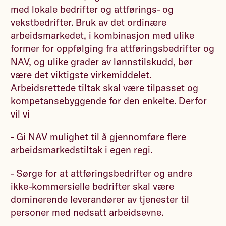
med lokale bedrifter og attførings- og
vekstbedrifter. Bruk av det ordinære
arbeidsmarkedet, i kombinasjon med ulike
former for oppfølging fra attføringsbedrifter og
NAV, og ulike grader av lønnstilskudd, bør
være det viktigste virkemiddelet.
Arbeidsrettede tiltak skal være tilpasset og
kompetansebyggende for den enkelte. Derfor
vil vi
- Gi NAV mulighet til å gjennomføre flere
arbeidsmarkedstiltak i egen regi.
- Sørge for at attføringsbedrifter og andre
ikke-kommersielle bedrifter skal være
dominerende leverandører av tjenester til
personer med nedsatt arbeidsevne.