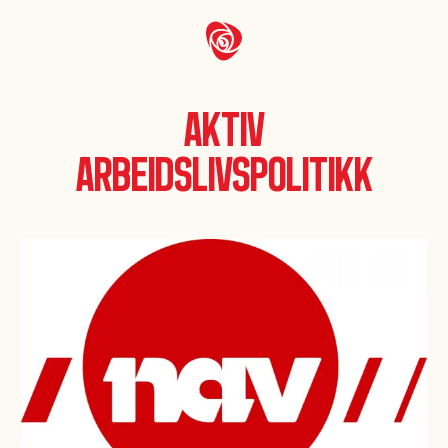
Aktiv
arbeidslivspolitikk