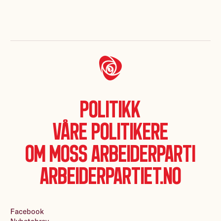
Politikk
Våre politikere
Om Moss Arbeiderparti
Arbeiderpartiet.no
Facebook